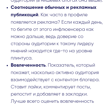
аудитории (в нишевых блогах она выше).
Соотношение обычных и рекламных
. Как часто в профиле
публикаций
появляется реклама? Если каждый день,
то бегите от этого инфлюенсера как
можно дальше, ведь доверие со
стороны аудитории к такому лидеру
мнений находится где-то на уровне
плинтуса.
. Показатель, который
Вовлеченность
покажет, насколько активно аудитория
взаимодействует с контентом блогера.
Ставит лайки, комментирует посты,
репостит и добавляет в закладки.
Лучше всего оценить вовлеченность