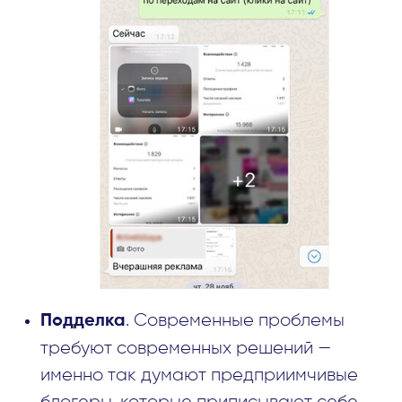
. Современные проблемы
Подделка
требуют современных решений —
именно так думают предприимчивые