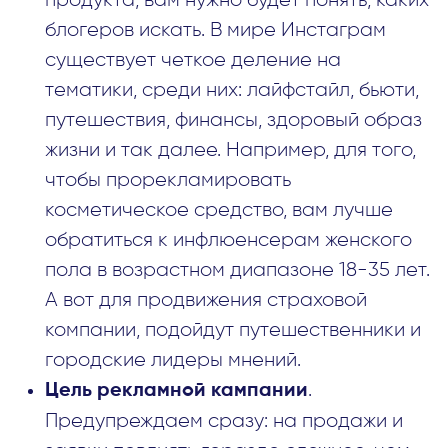
продукта, вам нужно будет понять, каких
блогеров искать. В мире Инстаграм
существует четкое деление на
тематики, среди них: лайфстайл, бьюти,
путешествия, финансы, здоровый образ
жизни и так далее. Например, для того,
чтобы прорекламировать
косметическое средство, вам лучше
обратиться к инфлюенсерам женского
пола в возрастном диапазоне 18-35 лет.
А вот для продвижения страховой
компании, подойдут путешественники и
городские лидеры мнений.
.
Цель рекламной кампании
Предупреждаем сразу: на продажи и