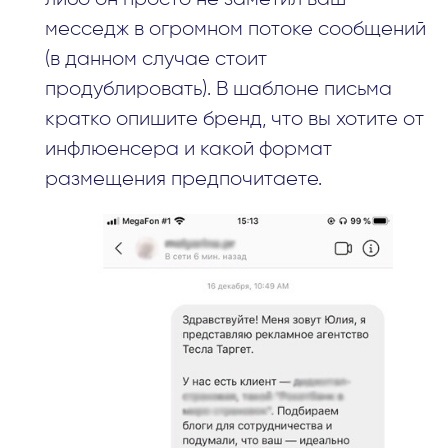
месседж в огромном потоке сообщений
(в данном случае стоит
продублировать). В шаблоне письма
кратко опишите бренд, что вы хотите от
инфлюенсера и какой формат
размещения предпочитаете.