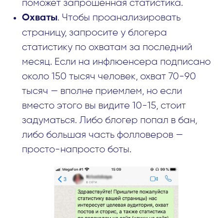
поможет запрошенная статистика.
. Чтобы проанализировать
Охваты
страницу, запросите у блогера
статистику по охватам за последний
месяц. Если на инфлюенсера подписано
около 150 тысяч человек, охват 70-90
тысяч — вполне приемлем, но если
вместо этого вы видите 10-15, стоит
задуматься. Либо блогер попал в бан,
либо большая часть фолловеров —
просто-напросто боты.