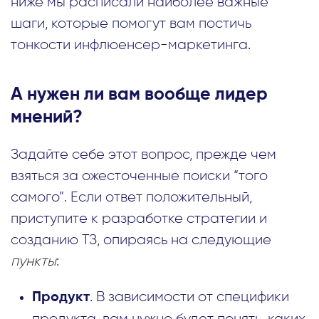
ниже мы расписали наиболее важные
шаги, которые помогут вам постичь
тонкости инфлюенсер-маркетинга.
А нужен ли вам вообще лидер
мнений?
Задайте себе этот вопрос, прежде чем
взяться за ожесточенные поиски “того
самого”. Если ответ положительный,
приступите к разработке стратегии и
созданию ТЗ, опираясь на следующие
пункты
:
. В зависимости от специфики
Продукт