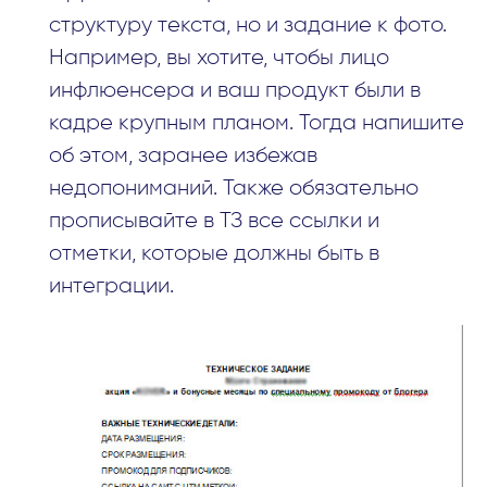
структуру текста, но и задание к фото.
Например, вы хотите, чтобы лицо
инфлюенсера и ваш продукт были в
кадре крупным планом. Тогда напишите
об этом, заранее избежав
недопониманий. Также обязательно
прописывайте в ТЗ все ссылки и
отметки, которые должны быть в
интеграции.