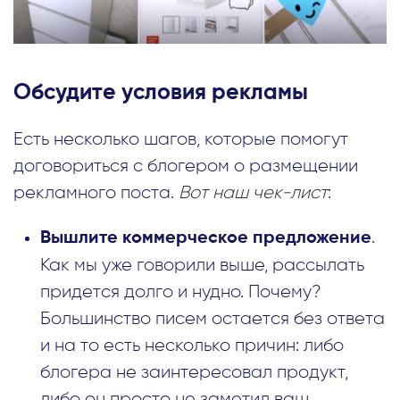
Обсудите условия рекламы
Есть несколько шагов, которые помогут
договориться с блогером о размещении
рекламного поста.
Вот наш чек-лист
:
.
Вышлите коммерческое предложение
Как мы уже говорили выше, рассылать
придется долго и нудно. Почему?
Большинство писем остается без ответа
и на то есть несколько причин: либо
блогера не заинтересовал продукт,
либо он просто не заметил ваш