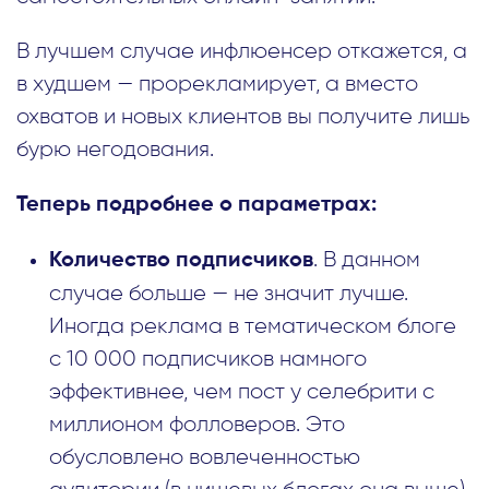
В лучшем случае инфлюенсер откажется, а
в худшем — прорекламирует, а вместо
охватов и новых клиентов вы получите лишь
бурю негодования.
Теперь подробнее о параметрах:
. В данном
Количество подписчиков
случае больше — не значит лучше.
Иногда реклама в тематическом блоге
с 10 000 подписчиков намного
эффективнее, чем пост у селебрити с
миллионом фолловеров. Это
обусловлено вовлеченностью