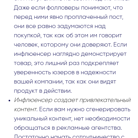
Даже если фолловеры понимают, что
перед ними явно проплаченный пост,
они все равно задумаются над
покупкой, так как об этом им говорит
человек, которому они доверяют. Если
инфлюенсер наглядно демонстрирует
товар, это лишний раз подкрепляет
уверенность юзеров в надежности
вашей компании, так как они видят
продукт в действии.
Инфлюенсер создает привлекательный
контент
. Если вам нужно сгенерировать
уникальный контент, нет необходимости
обращаться в рекламные агентства.
Достаточно начать сотрудничество с