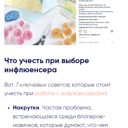
Что учесть при выборе
инфлюенсера
Вот
7 ключевых советов
, которые стоит
учесть при
работе с инфлюенсерами
:
. Частая проблема,
Накрутки
встречающаяся среди блогеров-
новичков, которые думают, что чем