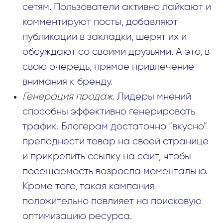
сетям. Пользователи активно лайкают и
комментируют посты, добавляют
публикации в закладки, шерят их и
обсуждают со своими друзьями. А это, в
свою очередь, прямое привлечение
внимания к бренду.
Генерация продаж
. Лидеры мнений
способны эффективно генерировать
трафик. Блогерам достаточно “вкусно”
преподнести товар на своей странице
и прикрепить ссылку на сайт, чтобы
посещаемость возросла моментально.
Кроме того, такая кампания
положительно повлияет на поисковую
оптимизацию ресурса.