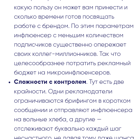
какую пользу он может вам принести и
сколько времени готов посвящать
работе с брендом. По этим параметрам
инфлюенсер с меньшим количеством
подписчиков существенно опережает
своих коллег-миллионников. Так что
целесообразнее потратить рекламный
бюджет на микроинфлюенсеров.
. Тут есть две
Сложности с контролем
крайности. Одни рекламодатели
ограничиваются брифингом в коротком
сообщении и отправляют инфлюенсера
на вольные хлеба, а другие —
отслеживают буквально каждый шаг
несчастного, не давая тому даже шанса