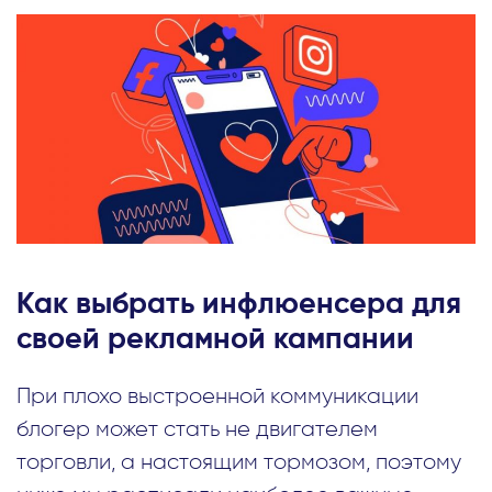
Как выбрать инфлюенсера для
своей рекламной кампании
При плохо выстроенной коммуникации
блогер может стать не двигателем
торговли, а настоящим тормозом, поэтому