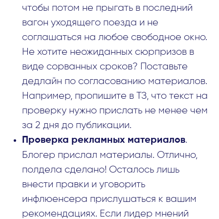
чтобы потом не прыгать в последний
вагон уходящего поезда и не
соглашаться на любое свободное окно.
Не хотите неожиданных сюрпризов в
виде сорванных сроков? Поставьте
дедлайн по согласованию материалов.
Например, пропишите в ТЗ, что текст на
проверку нужно прислать не менее чем
за 2 дня до публикации.
.
Проверка рекламных материалов
Блогер прислал материалы. Отлично,
полдела сделано! Осталось лишь
внести правки и уговорить
инфлюенсера прислушаться к вашим
рекомендациях. Если лидер мнений