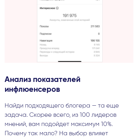
Анализ показателей
инфлюенсеров
Найди подходящего блогера — та еще
задача. Скорее всего, из 100 лидеров
мнений, вам подойдет максимум 10%.
Почему так мало? На выбор влияет