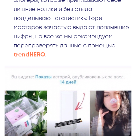
блогеры, которые приписывают себе
лишние нолики и без стыда
подделывают статистику. Горе-
мастеров зачастую выдают поплывшие
цифры, но все же мы рекомендуем
перепроверять данные с помощью
.
trendHERO