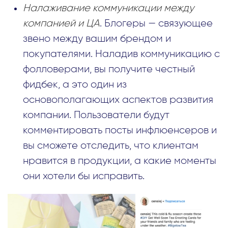
Налаживание коммуникации между
компанией и ЦА
. Блогеры — связующее
звено между вашим брендом и
покупателями. Наладив коммуникацию с
фолловерами, вы получите честный
фидбек, а это один из
основополагающих аспектов развития
компании. Пользователи будут
комментировать посты инфлюенсеров и
вы сможете отследить, что клиентам
нравится в продукции, а какие моменты
они хотели бы исправить.