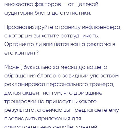
множество факторов — от целевой
аудитории блога до статистики.
Проанализируйте страницу инфлюенсера,
с которым вы хотите сотрудничать.
Органичто ли впишется ваша реклама в
его контент?
Может, буквально за месяц до вашего
обращения блогер с завидным упорством
рекламировал персонального тренера,
делая акцент на том, что домашние
тренировки не принесут никакого
результата, а сейчас вы предлагаете ему
пропиарить приложения для
самостоятельных онлайн-занятий.