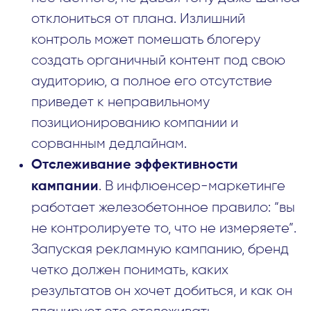
отклониться от плана. Излишний
контроль может помешать блогеру
создать органичный контент под свою
аудиторию, а полное его отсутствие
приведет к неправильному
позиционированию компании и
сорванным дедлайнам.
Отслеживание эффективности
. В инфлюенсер-маркетинге
кампании
работает железобетонное правило: “вы
не контролируете то, что не измеряете”.
Запуская рекламную кампанию, бренд
четко должен понимать, каких
результатов он хочет добиться, и как он