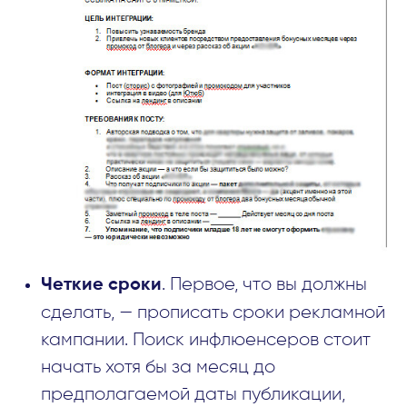
. Первое, что вы должны
Четкие сроки
сделать, — прописать сроки рекламной
кампании. Поиск инфлюенсеров стоит
начать хотя бы за месяц до
предполагаемой даты публикации,