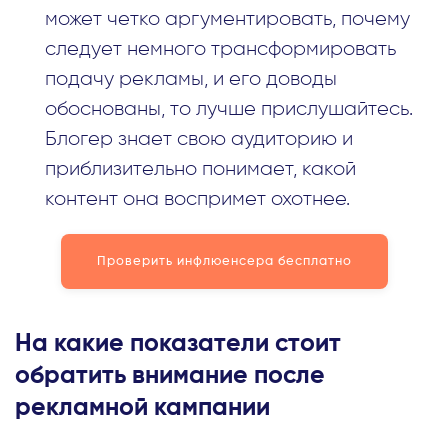
может четко аргументировать, почему
следует немного трансформировать
подачу рекламы, и его доводы
обоснованы, то лучше прислушайтесь.
Блогер знает свою аудиторию и
приблизительно понимает, какой
контент она воспримет охотнее.
Проверить инфлюенсера бесплатно
На какие показатели стоит
обратить внимание после
рекламной кампании