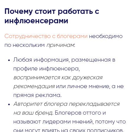
Почему стоит работать с
инфлюенсерами
Сотрудничество с блогерами
необходимо
по нескольким
причинам
:
Любая информация, размещенная в
профиле инфлюенсера,
воспринимается как дружеская
рекомендация
или личное мнение, а не
прямая реклама.
Авторитет блогера перекладывается
на ваш бренд
. Блогеров оттого и
называют лидерами мнений, потому что
они могут влиять на своих подписчиков.