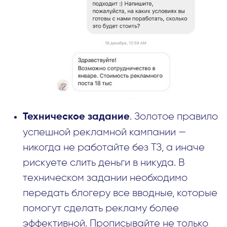
. Золотое правило
Техническое задание
успешной рекламной кампании —
никогда не работайте без ТЗ, а иначе
рискуете слить деньги в никуда. В
техническом задании необходимо
передать блогеру все вводные, которые
помогут сделать рекламу более
эффективной. Прописывайте не только