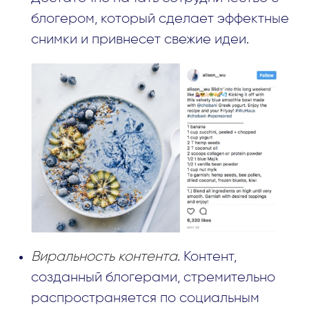
блогером, который сделает эффектные
снимки и привнесет свежие идеи.
Виральность контента
. Контент,
созданный блогерами, стремительно
распространяется по социальным