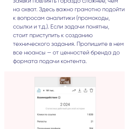
заявки повлиять гораздо сложнее, чем
на охват. Здесь важно грамотно подойти
к вопросам аналитики (промокоды,
ссылки и т.д.). Если задачи понятны,
стоит приступить к созданию
технического задания. Пропишите в нем
все нюансы — от ценностей бренда до
формата подачи контента.