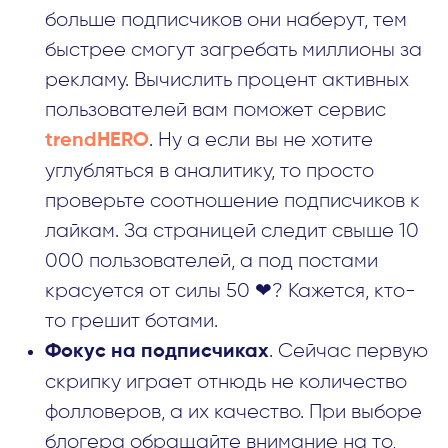
больше подписчиков они наберут, тем
быстрее смогут загребать миллионы за
рекламу. Вычислить процент активных
пользователей вам поможет сервис
. Ну а если вы не хотите
trendHERO
углубляться в аналитику, то просто
проверьте соотношение подписчиков к
лайкам. За страницей следит свыше 10
000 пользователей, а под постами
красуется от силы 50 ❤? Кажется, кто-
то грешит ботами.
. Сейчас первую
Фокус на подписчиках
скрипку играет отнюдь не количество
фолловеров, а их качество. При выборе
блогера обращайте внимание на то,