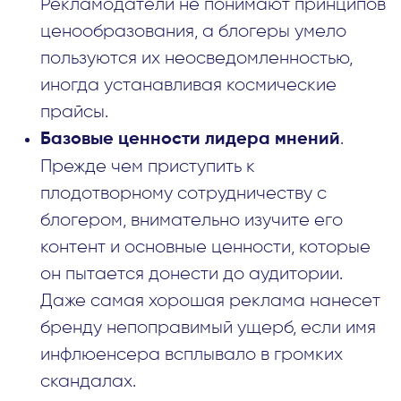
Рекламодатели не понимают принципов
ценообразования, а блогеры умело
пользуются их неосведомленностью,
иногда устанавливая космические
прайсы.
.
Базовые ценности лидера мнений
Прежде чем приступить к
плодотворному сотрудничеству с
блогером, внимательно изучите его
контент и основные ценности, которые
он пытается донести до аудитории.
Даже самая хорошая реклама нанесет
бренду непоправимый ущерб, если имя
инфлюенсера всплывало в громких
скандалах.