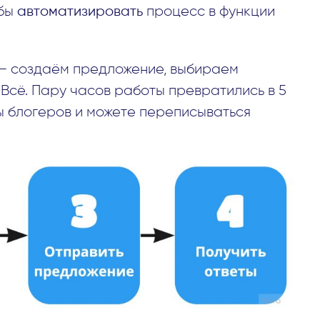
обы
автоматизировать
процесс в функции
 — создаём предложение, выбираем
 Всё. Пару часов работы превратились в 5
ты блогеров и можете переписываться