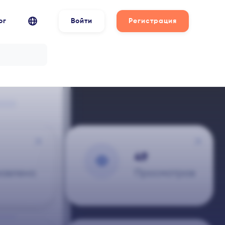
ог
Войти
Регистрация