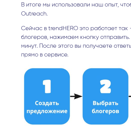
В итоге мы использовали наш опыт, чт
Outreach.
Сейчас в trendHERO это работает так
блогеров, нажимаем кнопку отправить.
минут. После этого вы получаете отве
прямо в сервисе.