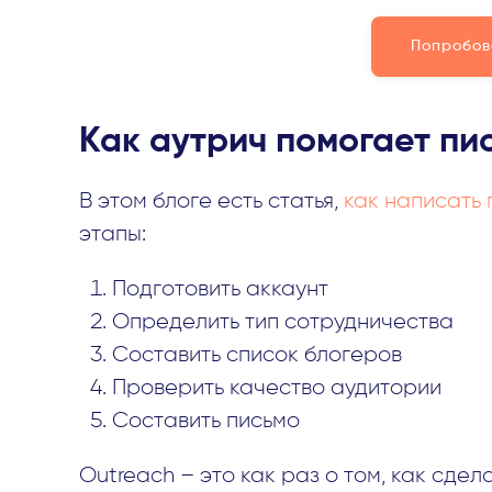
Попробов
Как аутрич помогает пи
В этом блоге есть статья,
как написать 
этапы:
Подготовить аккаунт
Определить тип сотрудничества
Составить список блогеров
Проверить качество аудитории
Составить письмо
Outreach – это как раз о том, как сде