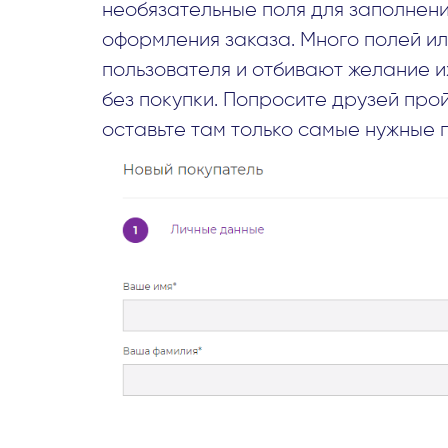
необязательные поля для заполнени
оформления заказа. Много полей ил
пользователя и отбивают желание и
без покупки. Попросите друзей про
оставьте там только самые нужные п