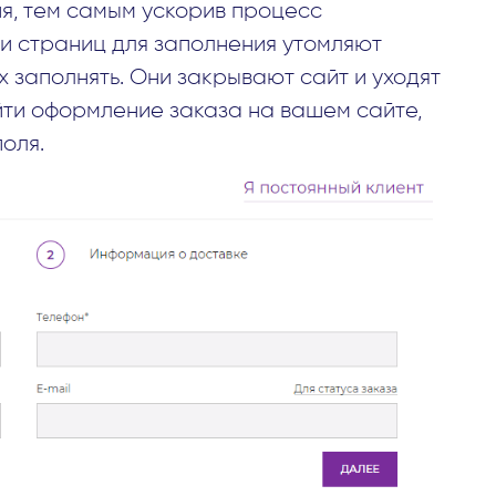
я, тем самым ускорив процесс
и страниц для заполнения утомляют
х заполнять. Они закрывают сайт и уходят
йти оформление заказа на вашем сайте,
оля.