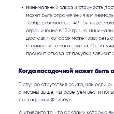
минимальный заказ и стоимость дос
может быть ограничения в минималь
товар стоимостью 149 грн невозможн
ограничение в 150 грн на минимальн
доставки, которая может зависеть о
стоимости самого заказа. Стоит учи
процент отказа от покупки зависит 
Когда посадочной может быть 
В случае отсутствия сайта, или если о
описаны выше, мы советуем вести поль
Инстаграм и Фейсбук.
Учитывайте то, что рекламу, которую вы