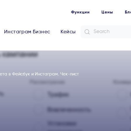
Функции
Цены
Бл
Инстаграм Бизнес
Кейсы
ета в Фейсбук и Инстаграм. Чек-лист