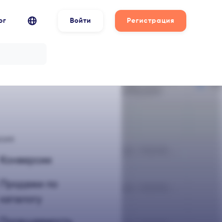
ог
Войти
Регистрация