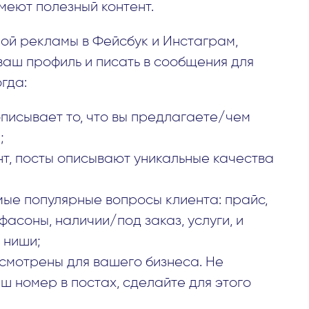
меют полезный контент.
ной рекламы в Фейсбук и Инстаграм,
ваш профиль и писать в сообщения для
гда:
писывает то, что вы предлагаете/чем
;
т, посты описывают уникальные качества
мые популярные вопросы клиента: прайс,
асоны, наличии/под заказ, услуги, и
 ниши;
усмотрены для вашего бизнеса. Не
ш номер в постах, сделайте для этого