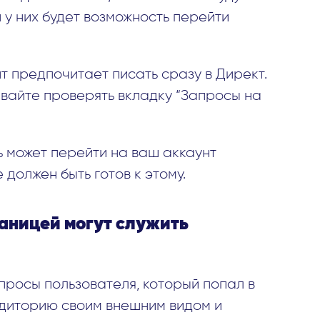
 у них будет возможность перейти
нт предпочитает писать сразу в Директ.
бывайте проверять вкладку “Запросы на
ль может перейти на ваш аккаунт
 должен быть готов к этому.
раницей могут служить
просы пользователя, который попал в
диторию своим внешним видом и