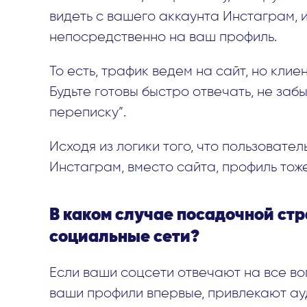
видеть с вашего аккаунта Инстаграм, и
непосредственно на ваш профиль.
То есть, трафик ведем на сайт, но клие
Будьте готовы быстро отвечать, не за
переписку”.
Исходя из логики того, что пользовате
Инстаграм, вместо сайта, профиль тоже
В каком случае посадочной ст
социальные сети?
Если ваши соцсети отвечают на все во
ваши профили впервые, привлекают ау