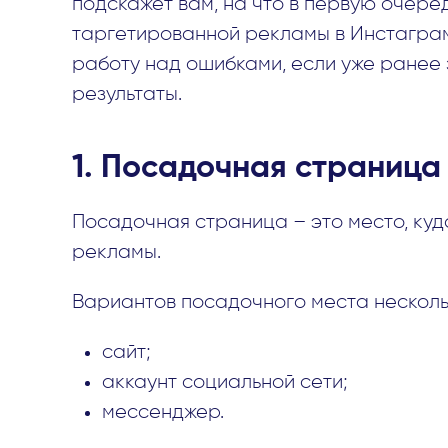
подскажет вам, на что в первую очере
таргетированной рекламы в Инстаграм
работу над ошибками, если уже ранее 
результаты.
1. Посадочная страница
Посадочная страница – это место, куд
рекламы.
Вариантов посадочного места несколь
сайт;
аккаунт социальной сети;
мессенджер.