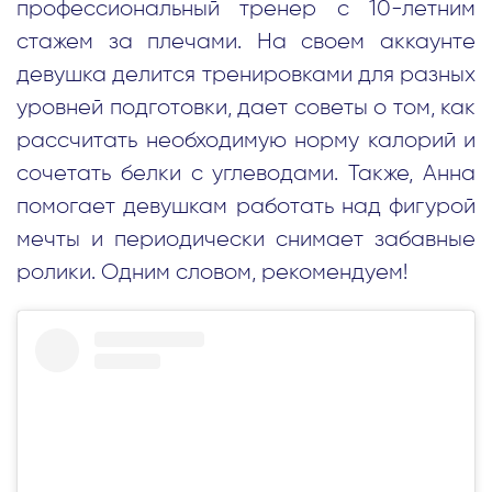
профессиональный тренер с 10-летним
стажем за плечами. На своем аккаунте
девушка делится тренировками для разных
уровней подготовки, дает советы о том, как
рассчитать необходимую норму калорий и
сочетать белки с углеводами. Также, Анна
помогает девушкам работать над фигурой
мечты и периодически снимает забавные
ролики. Одним словом, рекомендуем!