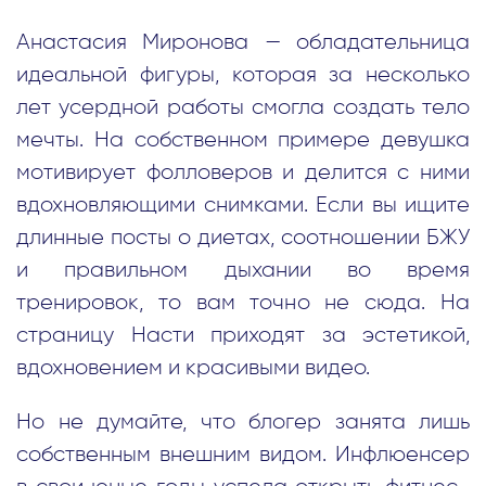
Анастасия Миронова — обладательница
идеальной фигуры, которая за несколько
лет усердной работы смогла создать тело
мечты. На собственном примере девушка
мотивирует фолловеров и делится с ними
вдохновляющими снимками. Если вы ищите
длинные посты о диетах, соотношении БЖУ
и правильном дыхании во время
тренировок, то вам точно не сюда. На
страницу Насти приходят за эстетикой,
вдохновением и красивыми видео.
Но не думайте, что блогер занята лишь
собственным внешним видом. Инфлюенсер