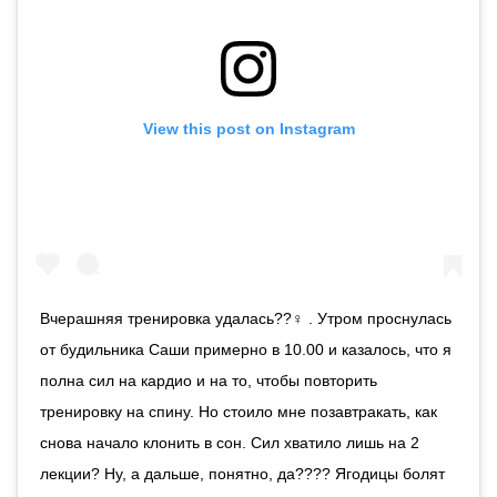
View this post on Instagram
Вчерашняя тренировка удалась??‍♀️ . Утром проснулась
от будильника Саши примерно в 10.00 и казалось, что я
полна сил на кардио и на то, чтобы повторить
тренировку на спину. Но стоило мне позавтракать, как
снова начало клонить в сон. Сил хватило лишь на 2
лекции? Ну, а дальше, понятно, да???? Ягодицы болят