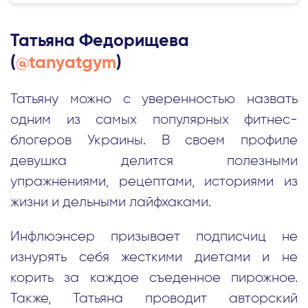
Татьяна Федорищева
(
@tanyatgym
)
Татьяну можно с уверенностью назвать
одним из самых популярных фитнес-
блогеров Украины. В своем профиле
девушка делится полезными
упражнениями, рецептами, историями из
жизни и дельными лайфхаками.
Инфлюэнсер призывает подписчиц не
изнурять себя жесткими диетами и не
корить за каждое съеденное пирожное.
Также, Татьяна проводит авторский