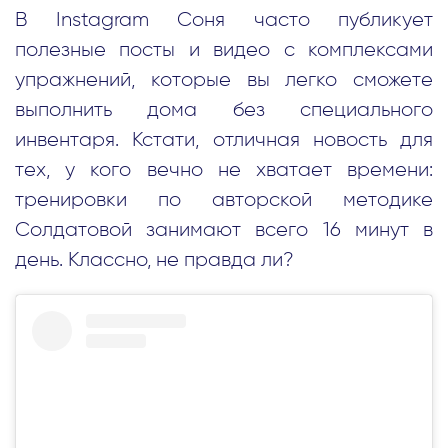
В Instagram Соня часто публикует
полезные посты и видео с комплексами
упражнений, которые вы легко сможете
выполнить дома без специального
инвентаря. Кстати, отличная новость для
тех, у кого вечно не хватает времени:
тренировки по авторской методике
Солдатовой занимают всего 16 минут в
день. Классно, не правда ли?