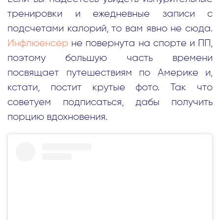
тренировки и ежедневные записи с
подсчетами калорий, то вам явно не сюда.
Инфлюенсер
не повернута на спорте и ПП,
поэтому большую часть времени
посвящает путешествиям по Америке и,
кстати, постит крутые фото. Так что
советуем подписаться, дабы получить
порцию вдохновения.