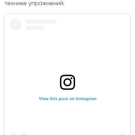
технике упражнений.
View this post on Instagram