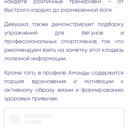
найдете различные тренировки — от
быстрого кардио до размеренной йоги.
Девушка также демонстрирует подборку
упражнений для бегунов и
профессиональных спортсменов, так что
рекомендуем взять на заметку этот кладезь
полезной информации.
Кроме того, в профиле Аманды содержится
порция вдохновения и мотивации к
активному образу жизни и формированию
здоровых привычек.