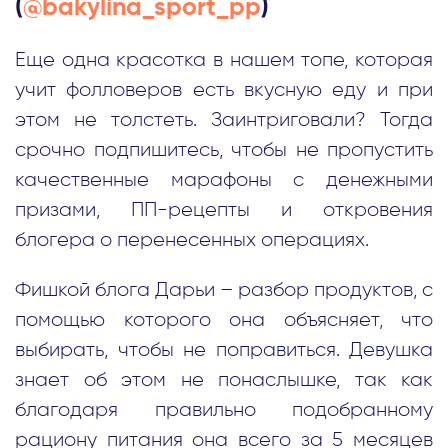
(
@bakylina_sport_pp
)
Еще одна красотка в нашем топе, которая
учит фолловеров есть вкусную еду и при
этом не толстеть. Заинтриговали? Тогда
срочно подпишитесь, чтобы не пропустить
качественные марафоны с денежными
призами, ПП-рецепты и откровения
блогера о перенесенных операциях.
Фишкой блога Дарьи – разбор продуктов, с
помощью которого она объясняет, что
выбирать, чтобы не поправиться. Девушка
знает об этом не понаслышке, так как
благодаря правильно подобранному
рациону питания она всего за 5 месяцев