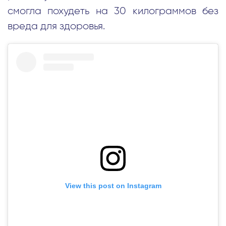
смогла похудеть на 30 килограммов без
вреда для здоровья.
View this post on Instagram