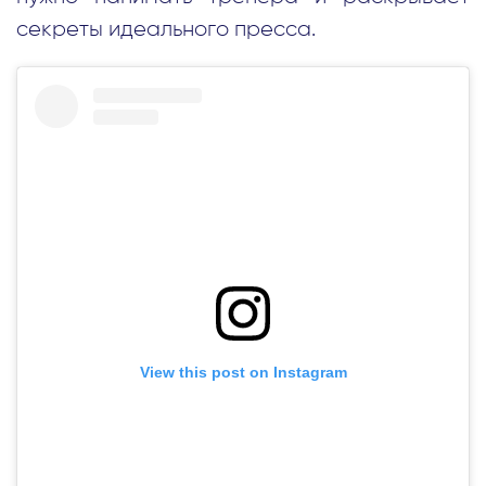
секреты идеального пресса.
View this post on Instagram