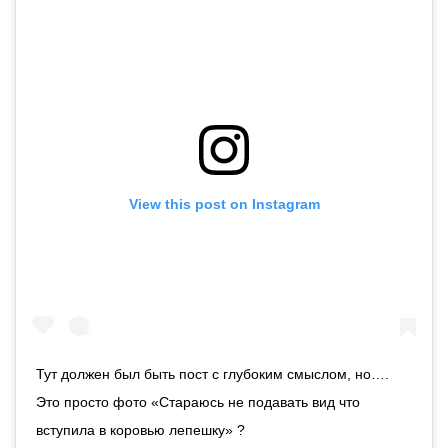
View this post on Instagram
Тут должен был быть пост с глубоким смыслом, но…. ⠀
Это просто фото «Стараюсь не подавать вид что
вступила в коровью лепешку» ?