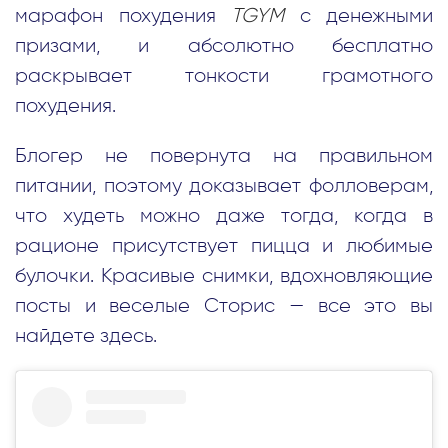
марафон похудения
TGYM
с денежными
призами, и абсолютно бесплатно
раскрывает тонкости грамотного
похудения.
Блогер не повернута на правильном
питании, поэтому доказывает фолловерам,
что худеть можно даже тогда, когда в
рационе присутствует пицца и любимые
булочки. Красивые снимки, вдохновляющие
посты и веселые Сторис — все это вы
найдете здесь.