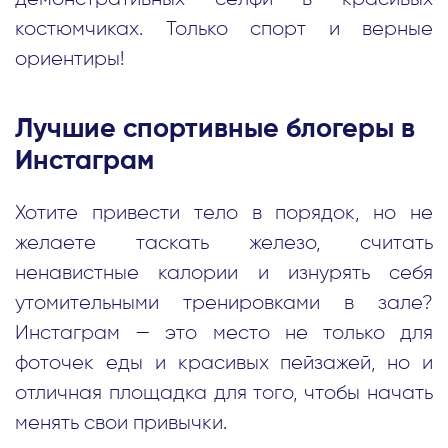
костюмчиках. Только спорт и верные
ориентиры!
Лучшие спортивные блогеры в
Инстаграм
Хотите привести тело в порядок, но не
желаете таскать железо, считать
ненавистные калории и изнурять себя
утомительными тренировками в зале?
Инстаграм — это место не только для
фоточек еды и красивых пейзажей, но и
отличная площадка для того, чтобы начать
менять свои привычки.