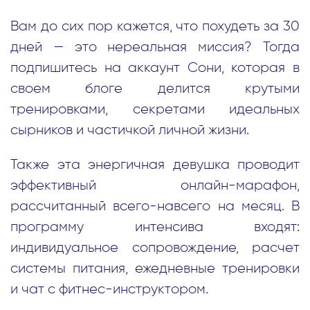
Вам до сих пор кажется, что похудеть за 30
дней — это нереальная миссия? Тогда
подпишитесь на аккаунт Сони, которая в
своем блоге делится крутыми
тренировками, секретами идеальных
сырников и частичкой личной жизни.
Также эта энергичная девушка проводит
эффективный онлайн-марафон,
рассчитанный всего-навсего на месяц. В
программу интенсива входят:
индивидуальное сопровождение, расчет
системы питания, ежедневные тренировки
и чат с фитнес-инструктором.