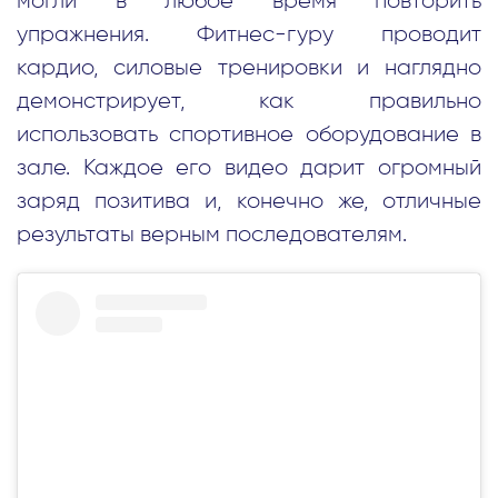
могли в любое время повторить
упражнения. Фитнес-гуру проводит
кардио, силовые тренировки и наглядно
демонстрирует, как правильно
использовать спортивное оборудование в
зале. Каждое его видео дарит огромный
заряд позитива и, конечно же, отличные
результаты верным последователям.