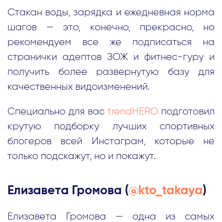
Стакан воды, зарядка и ежедневная норма
шагов — это, конечно, прекрасно, но
рекомендуем все же подписаться на
странички адептов ЗОЖ и фитнес-гуру и
получить более развернутую базу для
качественных видоизменений.
Специально для вас
trendHERO
подготовил
крутую подборку лучших спортивных
блогеров всей Инстаграм, которые не
только подскажут, но и покажут.
Елизавета Громова (
@kto_takaya
)
Елизавета Громова — одна из самых