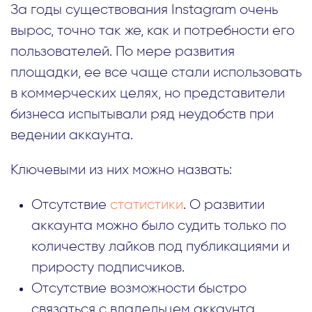
За годы существования Instagram очень
вырос, точно так же, как и потребности его
пользователей. По мере развития
площадки, ее все чаще стали использовать
в коммерческих целях, но представители
бизнеса испытывали ряд неудобств при
ведении аккаунта.
Ключевыми из них можно назвать:
Отсутствие
статистики
. О развитии
аккаунта можно было судить только по
количеству лайков под публикациями и
приросту подписчиков.
Отсутствие возможности быстро
связаться с владельцем аккаунта.