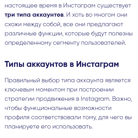
настоящее время в Инстаграм существует
. И хоть во многом они
три типа аккаунтов
схожи между собой, все они предлагают
различные функции, которые будут полезны
определенному сегменту пользователей.
Типы аккаунтов в Инстаграм
Правильный выбор типа аккаунта является
ключевым моментом при построении
стратегии продвижения в Instagram. Важно,
чтобы функциональные возможности
профиля соответствовали тому, для чего вы
планируете его использовать.