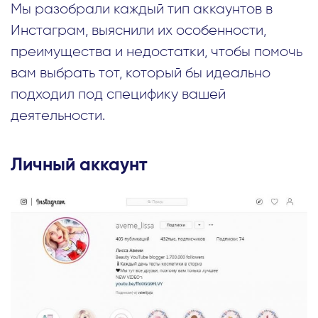
Мы разобрали каждый тип аккаунтов в
Инстаграм, выяснили их особенности,
преимущества и недостатки, чтобы помочь
вам выбрать тот, который бы идеально
подходил под специфику вашей
деятельности.
Личный аккаунт