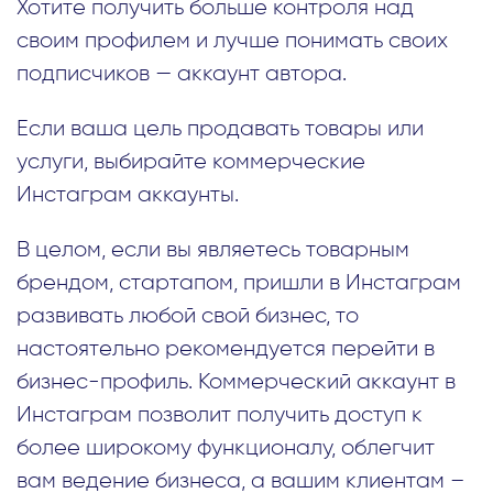
Хотите получить больше контроля над
своим профилем и лучше понимать своих
подписчиков — аккаунт автора.
Если ваша цель продавать товары или
услуги, выбирайте коммерческие
Инстаграм аккаунты.
В целом, если вы являетесь товарным
брендом, стартапом, пришли в Инстаграм
развивать любой свой бизнес, то
настоятельно рекомендуется перейти в
бизнес-профиль. Коммерческий аккаунт в
Инстаграм позволит получить доступ к
более широкому функционалу, облегчит
вам ведение бизнеса, а вашим клиентам –