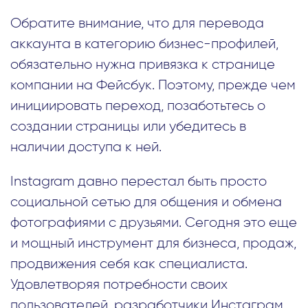
Обратите внимание, что для перевода
аккаунта в категорию бизнес-профилей,
обязательно нужна привязка к странице
компании на Фейсбук. Поэтому, прежде чем
инициировать переход, позаботьтесь о
создании страницы или убедитесь в
наличии доступа к ней.
Instagram давно перестал быть просто
социальной сетью для общения и обмена
фотографиями с друзьями. Сегодня это еще
и мощный инструмент для бизнеса, продаж,
продвижения себя как специалиста.
Удовлетворяя потребности своих
пользователей, разработчики Инстаграм