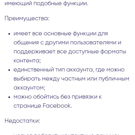
имеющий подобные функции.
Преимущества:
имеет все основные функции для
общения с другими пользователями и
поддерживает все доступные форматы
контента;
единственный тип аккаунта, где можно
выбирать между частным или публичным
аккаунтом;
можно обойтись без привязки к
странице Facebook.
Недостатки: