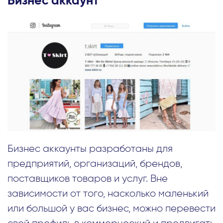
Бизнес аккаунт
Бизнес аккаунты разработаны для
предприятий, организаций, брендов,
поставщиков товаров и услуг. Вне
зависимости от того, насколько маленький
или большой у вас бизнес, можно перевести