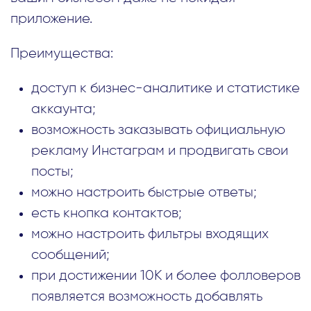
приложение.
Преимущества:
доступ к бизнес-аналитике и статистике
аккаунта;
возможность заказывать официальную
рекламу Инстаграм и продвигать свои
посты;
можно настроить быстрые ответы;
есть кнопка контактов;
можно настроить фильтры входящих
сообщений;
при достижении 10K и более фолловеров
появляется возможность добавлять