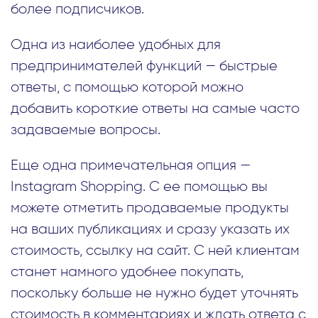
более подписчиков.
Одна из наиболее удобных для
предпринимателей функций — быстрые
ответы, с помощью которой можно
добавить короткие ответы на самые часто
задаваемые вопросы.
Еще одна примечательная опция —
Instagram Shopping. С ее помощью вы
можете отметить продаваемые продукты
на ваших публикациях и сразу указать их
стоимость, ссылку на сайт. С ней клиентам
станет намного удобнее покупать,
поскольку больше не нужно будет уточнять
стоимость в комментариях и ждать ответа с