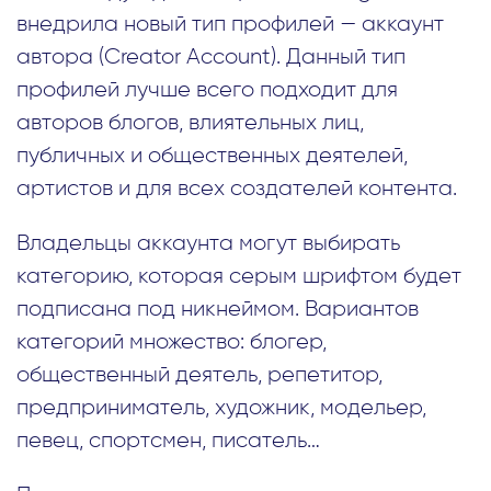
внедрила новый тип профилей — аккаунт
автора (Creator Account). Данный тип
профилей лучше всего подходит для
авторов блогов, влиятельных лиц,
публичных и общественных деятелей,
артистов и для всех создателей контента.
Владельцы аккаунта могут выбирать
категорию, которая серым шрифтом будет
подписана под никнеймом. Вариантов
категорий множество: блогер,
общественный деятель, репетитор,
предприниматель, художник, модельер,
певец, спортсмен, писатель…