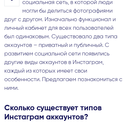
социальная сеть, в которой люди
могли бы делиться фотографиями
друг с другом. Изначально функционал и
личный кабинет для всех пользователей
был одинаковым. Существовало два типа
аккаунтов – приватный и публичный. С
развитием социальной сети появились
другие виды аккаунтов в Инстаграм,
каждый из которых имеет свои
особенности. Предлагаем познакомиться с
ними.
Сколько существует типов
Инстаграм аккаунтов?