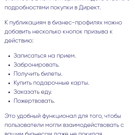
подробностями покупки в Директ.
К публикациям в бизнес-профилях можно
добавить несколько кнопок призыва к
действию:
Записаться на прием.
Забронировать.
Получить билеты.
Купить подарочные карты.
Заказать еду.
Пожертвовать.
Это удобный функционал для того, чтобы
пользователи могли взаимодействовать с
вашим бизнесом даже не покидая