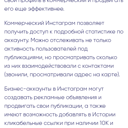
свой профиль в коммерческий и продвигать
его еще эффективнее.
Коммерческий Инстаграм позволяет
получить доступ к подробной статистике по
аккаунту. Можно отслеживать не только
активность пользователей под
публикациями, но просматривать сколько
из них взаимодействовали с контактами
(звонили, просматривали адрес на карте).
Бизнес-аккаунты в Инстаграм могут
создавать рекламные объявления и
продвигать свои публикации, а также
имеют возможность добавлять в Истории
кликабельные ссылки при наличии 10K и