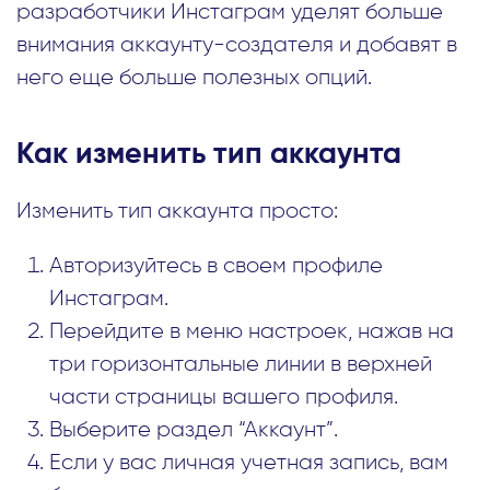
разработчики Инстаграм уделят больше
внимания аккаунту-создателя и добавят в
него еще больше полезных опций.
Как изменить тип аккаунта
Изменить тип аккаунта просто:
Авторизуйтесь в своем профиле
Инстаграм.
Перейдите в меню настроек, нажав на
три горизонтальные линии в верхней
части страницы вашего профиля.
Выберите раздел “Аккаунт”.
Если у вас личная учетная запись, вам