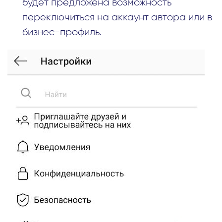
будет предложена возможность
переключиться на аккаунт автора или в
бизнес-профиль.