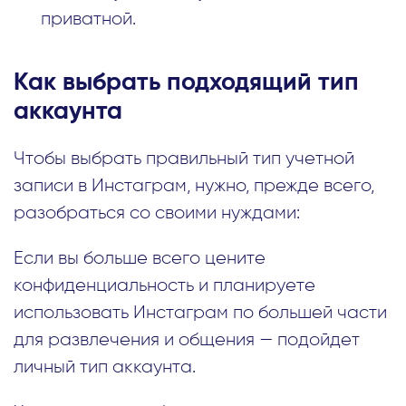
приватной.
Как выбрать подходящий тип
аккаунта
Чтобы выбрать правильный тип учетной
записи в Инстаграм, нужно, прежде всего,
разобраться со своими нуждами:
Если вы больше всего цените
конфиденциальность и планируете
использовать Инстаграм по большей части
для развлечения и общения — подойдет
личный тип аккаунта.