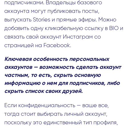
подписчиками. Владельцы базового
аккаунта могут публиковать посты,
выпускать Stories и прямые эфиры. Можно
добавить одну кликабельную ссылку в BIO и
связать свой аккаунт Инстаграм со
страницей на Facebook.
Ключевая особенность персональных
аккаунтов — возможность сделать аккаунт
частным, то есть, скрыть основную
информацию о нем для подписчиков, либо
скрыть список своих друзей.
Если конфиденциальность — ваше все,
тогда стоит выбирать личный аккаунт,
поскольку это единственный тип профиля,