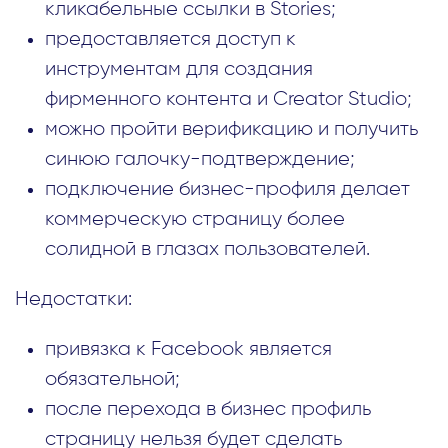
кликабельные ссылки в Stories;
предоставляется доступ к
инструментам для создания
фирменного контента и Creator Studio;
можно пройти верификацию и получить
синюю галочку-подтверждение;
подключение бизнес-профиля делает
коммерческую страницу более
солидной в глазах пользователей.
Недостатки:
привязка к Facebook является
обязательной;
после перехода в бизнес профиль
страницу нельзя будет сделать