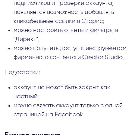
подписчиков и проверки аккаунта,
появляется возможность добавлять
кликабельные ссылки в Сторис;
можно настроить ответы и фильтры в
“Директ”;
можно получить доступ к инструментам
фирменного контента и Creator Studio.
Недостатки:
аккаунт не может быть закрыт как
частный;
можно связать аккаунт только с одной
страницей на Facebook.