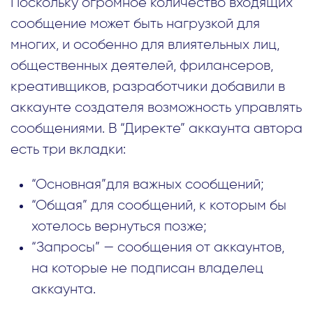
Поскольку огромное количество входящих
сообщение может быть нагрузкой для
многих, и особенно для влиятельных лиц,
общественных деятелей, фрилансеров,
креативщиков, разработчики добавили в
аккаунте создателя возможность управлять
сообщениями. В “Директе” аккаунта автора
есть три вкладки:
“Основная”для важных сообщений;
“Общая” для сообщений, к которым бы
хотелось вернуться позже;
“Запросы” — сообщения от аккаунтов,
на которые не подписан владелец
аккаунта.