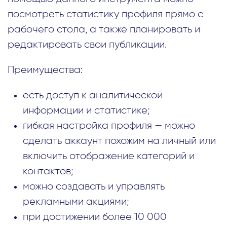
посмотреть статистику профиля прямо с
рабочего стола, а также планировать и
редактировать свои публикации.
Преимущества:
есть доступ к аналитической
информации и статистике;
гибкая настройка профиля — можно
сделать аккаунт похожим на личный или
включить отображение категорий и
контактов;
можно создавать и управлять
рекламными акциями;
при достижении более 10 000