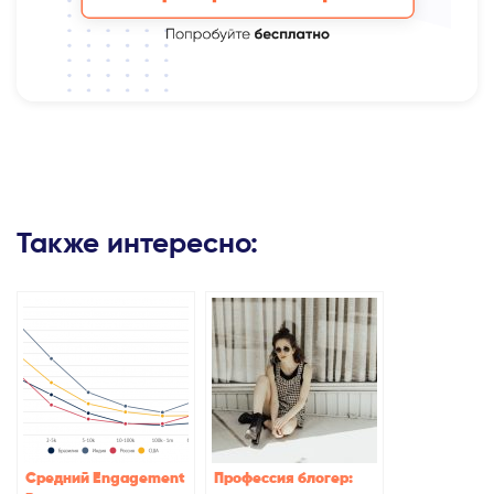
Также интересно:
Средний Engagement
Профессия блогер: