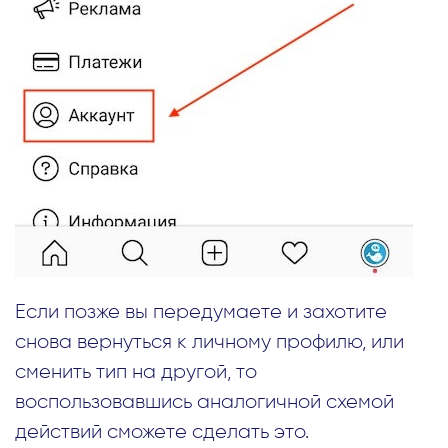
Если позже вы передумаете и захотите
снова вернуться к личному профилю, или
сменить тип на другой, то
воспользовавшись аналогичной схемой
действий сможете сделать это.