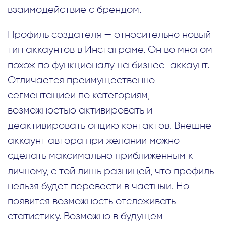
взаимодействие с брендом.
Профиль создателя — относительно новый
тип аккаунтов в Инстаграме. Он во многом
похож по функционалу на бизнес-аккаунт.
Отличается преимущественно
сегментацией по категориям,
возможностью активировать и
деактивировать опцию контактов. Внешне
аккаунт автора при желании можно
сделать максимально приближенным к
личному, с той лишь разницей, что профиль
нельзя будет перевести в частный. Но
появится возможность отслеживать
статистику. Возможно в будущем