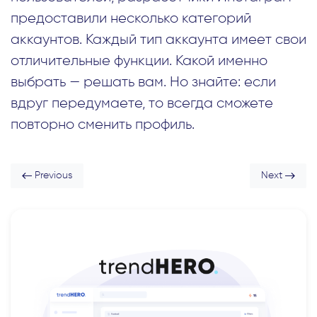
предоставили несколько категорий
аккаунтов. Каждый тип аккаунта имеет свои
отличительные функции. Какой именно
выбрать — решать вам. Но знайте: если
вдруг передумаете, то всегда сможете
повторно сменить профиль.
Previous
Next