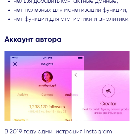
нельзя добавить контактные данные;
нет полезных для монетизации функций;
нет функций для статистики и аналитики.
Аккаунт автора
В 2019 году администрация Instagram