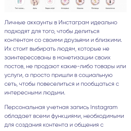
Личные аккаунты в Инстаграм идеально
подходят для того, чтобы делиться
контентом со своими друзьями и близкими.
Их стоит выбирать людям, которые не
заинтересованы в монетизации своих
постов, не продают какие-либо товары или
услуги, а просто пришли в социальную
сеть, чтобы повеселиться и пообщаться с
интересными людьми.
Персональная учетная запись Instagram
обладает всеми функциями, необходимыми
для создания контента и общения с