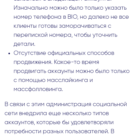
Изначально можно было только указать
номер телефона в BIO, но далеко не все
клиенты готовы заморачиваться с
перепиской номера, чтобы уточнить
детали.
Отсутствие официальных способов
продвижения. Какое-то время
продвигать аккаунты можно было только
с помощью масслайкинга и
массфолловинга.
В связи с этим администрация социальной
сети внедрила еще несколько типов
аккаунтов, которые бы удовлетворяли
потребности разных пользователей. В