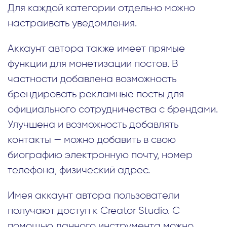
Для каждой категории отдельно можно
настраивать уведомления.
Аккаунт автора также имеет прямые
функции для монетизации постов. В
частности добавлена возможность
брендировать рекламные посты для
официального сотрудничества с брендами.
Улучшена и возможность добавлять
контакты — можно добавить в свою
биографию электронную почту, номер
телефона, физический адрес.
Имея аккаунт автора пользователи
получают доступ к Creator Studio. С
помощью данного инструмента можно