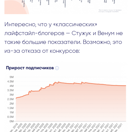
Интересно, что у «классических»
лайфстайл-блогеров — Стужук и Венум не
такие большие показатели. Возможно, это
из-за отказа от конкурсов: