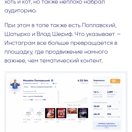
хоть и кот, но также неплохо набрал
аудиторию.
При этом в топе также есть Поплавский,
Шатырко и Влад Шериф. Что указывает —
Инстаграм все больше превращается в
площадку, где продвижение намного
важнее, чем тематический контент.