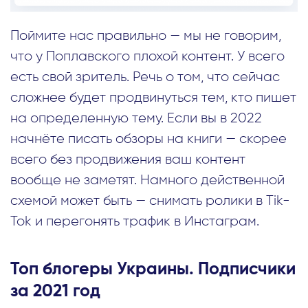
Поймите нас правильно — мы не говорим,
что у Поплавского плохой контент. У всего
есть свой зритель. Речь о том, что сейчас
сложнее будет продвинуться тем, кто пишет
на определенную тему. Если вы в 2022
начнёте писать обзоры на книги — скорее
всего без продвижения ваш контент
вообще не заметят. Намного действенной
схемой может быть — снимать ролики в Tik-
Tok и перегонять трафик в Инстаграм.
Топ блогеры Украины. Подписчики
за 2021 год