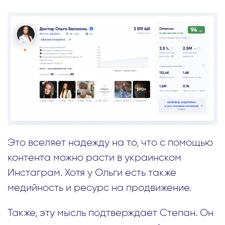
Это вселяет надежду на то, что с помощью
контента можно расти в украинском
Инстаграм. Хотя у Ольги есть также
медийность и ресурс на продвижение.
Также, эту мысль подтверждает Степан. Он