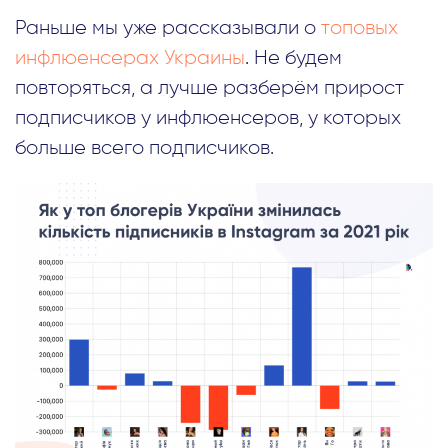
Раньше мы уже рассказывали о
топовых
инфлюенсерах Украины
. Не будем
повторяться, а лучше разберём прирост
подписчиков у инфлюенсеров, у которых
больше всего подписчиков.