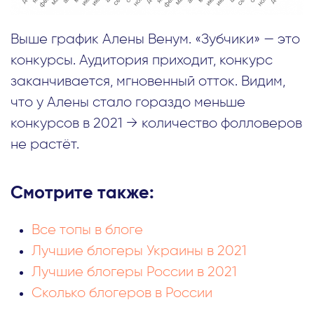
Выше график Алены Венум. «Зубчики» — это
конкурсы. Аудитория приходит, конкурс
заканчивается, мгновенный отток. Видим,
что у Алены стало гораздо меньше
конкурсов в 2021 → количество фолловеров
не растёт.
Смотрите также:
Все топы в блоге
Лучшие блогеры Украины в 2021
Лучшие блогеры России в 2021
Сколько блогеров в России