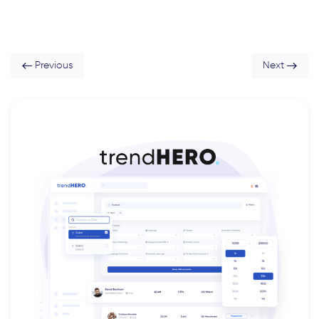
Previous
Next