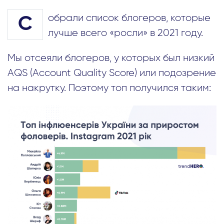
обрали список блогеров, которые
С
лучше всего «росли» в 2021 году.
Мы отсеяли блогеров, у которых был низкий
AQS (Account Quality Score) или подозрение
на накрутку. Поэтому топ получился таким: